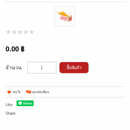
ติดต่อเรา
0.00 ฿
ซื้อสินค้า
จำนวน
สนใจ
บอกต่อเพื่อน
Like
Share