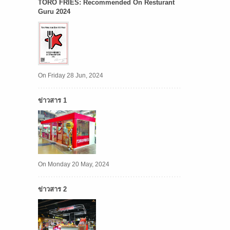
TORO FRIES: Recommended On Resturant
Guru 2024
On Friday 28 Jun, 2024
ข่าวสาร 1
On Monday 20 May, 2024
ข่าวสาร 2