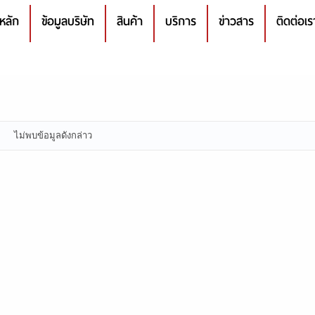
หลัก
ข้อมูลบริษัท
สินค้า
บริการ
ข่าวสาร
ติดต่อเร
ไม่พบข้อมูลดังกล่าว