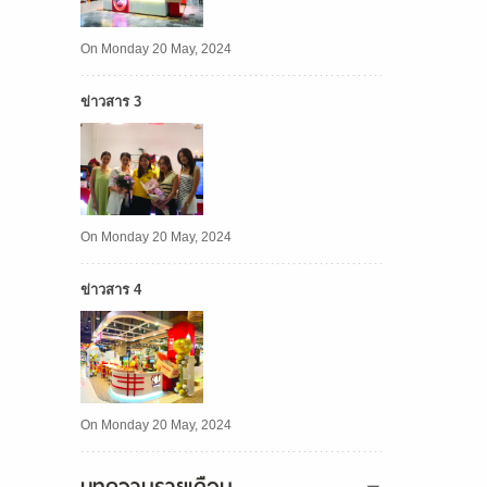
On Monday 20 May, 2024
ข่าวสาร 3
On Monday 20 May, 2024
ข่าวสาร 4
On Monday 20 May, 2024