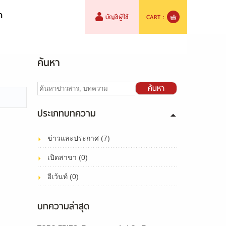
า
บัญชีผู้ใช้
CART :
ค้นหา
ค้นหา
ประเภทบทความ
ข่าวและประกาศ (7)
เปิดสาขา (0)
อีเว้นท์ (0)
บทความล่าสุด