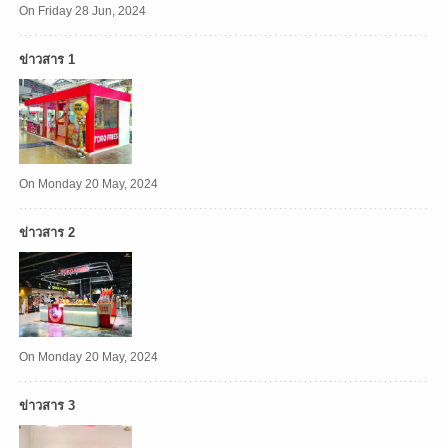
On Friday 28 Jun, 2024
ข่าวสาร 1
On Monday 20 May, 2024
ข่าวสาร 2
On Monday 20 May, 2024
ข่าวสาร 3