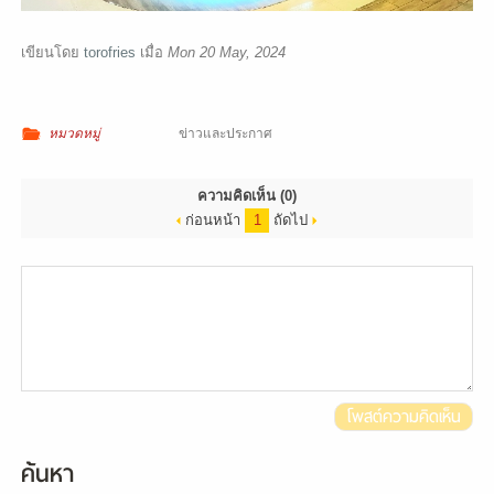
ติดต่อเรา
เขียนโดย
torofries
เมื่อ
Mon 20 May, 2024
หมวดหมู่
ข่าวและประกาศ
ความคิดเห็น
(0)
ก่อนหน้า
1
ถัดไป
โพสต์ความคิดเห็น
ค้นหา