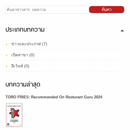
ค้นหา
ประเภทบทความ
ข่าวและประกาศ (7)
เปิดสาขา (0)
อีเว้นท์ (0)
บทความล่าสุด
TORO FRIES: Recommended On Resturant Guru 2024