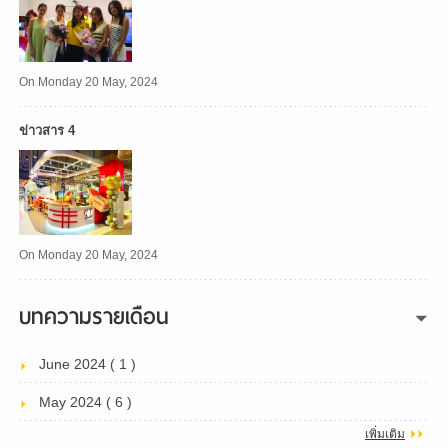
On Monday 20 May, 2024
ข่าวสาร 4
On Monday 20 May, 2024
บทความรายเดือน
June 2024 ( 1 )
May 2024 ( 6 )
เพิ่มเติม