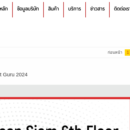
หลัก
ข้อมูลบริษัท
สินค้า
บริการ
ข่าวสาร
ติดต่อเร
ก่อนหน้า
1
 Guru 2024