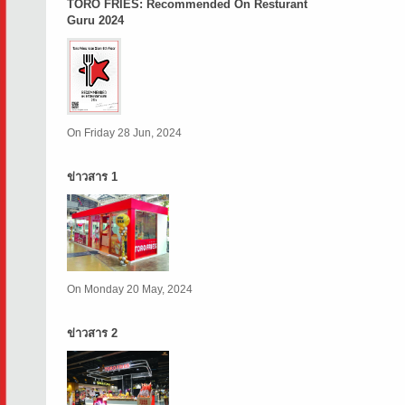
TORO FRIES: Recommended On Resturant
Guru 2024
On Friday 28 Jun, 2024
ข่าวสาร 1
On Monday 20 May, 2024
ข่าวสาร 2