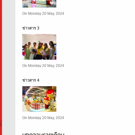
On Monday 20 May, 2024
ข่าวสาร 3
On Monday 20 May, 2024
ข่าวสาร 4
On Monday 20 May, 2024