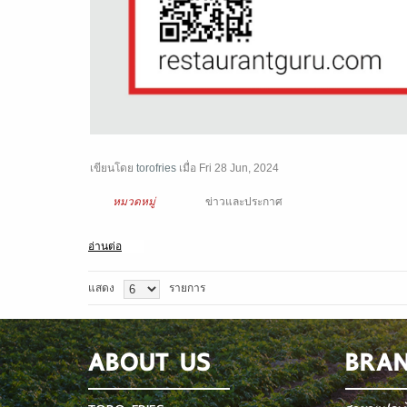
เขียนโดย
torofries
เมื่อ
Fri 28 Jun, 2024
หมวดหมู่
ข่าวและประกาศ
อ่านต่อ
แสดง
รายการ
ABOUT US
BRA