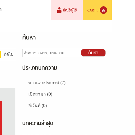
า
บัญชีผู้ใช้
CART :
ค้นหา
ค้นหา
ถัดไป
ประเภทบทความ
ข่าวและประกาศ (7)
เปิดสาขา (0)
อีเว้นท์ (0)
บทความล่าสุด