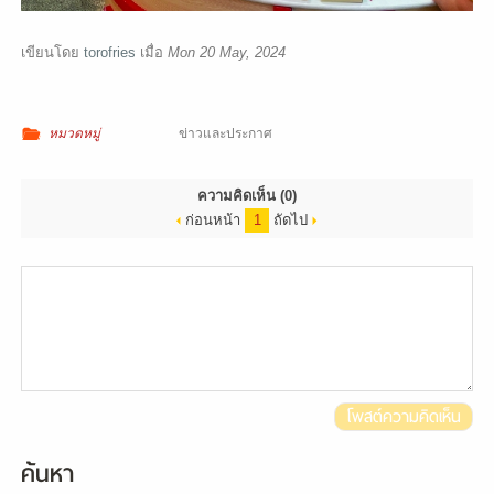
ติดต่อเรา
เขียนโดย
torofries
เมื่อ
Mon 20 May, 2024
หมวดหมู่
ข่าวและประกาศ
ความคิดเห็น
(0)
ก่อนหน้า
1
ถัดไป
โพสต์ความคิดเห็น
ค้นหา