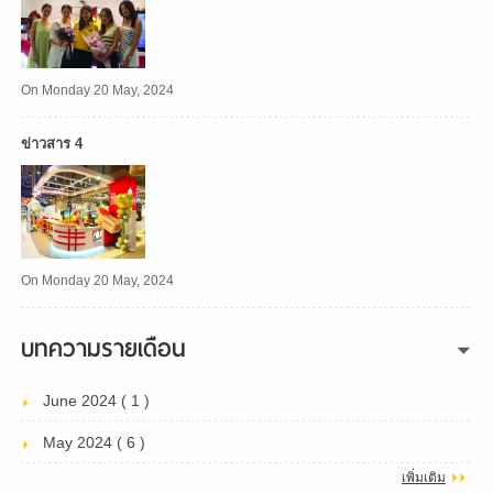
On Monday 20 May, 2024
ข่าวสาร 4
On Monday 20 May, 2024
บทความรายเดือน
June 2024 ( 1 )
May 2024 ( 6 )
เพิ่มเติม