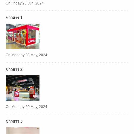
On Friday 28 Jun, 2024
ข่าวสาร 1
On Monday 20 May, 2024
ข่าวสาร 2
On Monday 20 May, 2024
ข่าวสาร 3