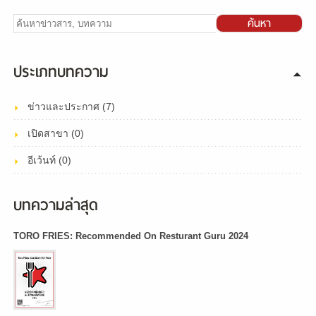
ค้นหา
ประเภทบทความ
ข่าวและประกาศ (7)
เปิดสาขา (0)
อีเว้นท์ (0)
บทความล่าสุด
TORO FRIES: Recommended On Resturant Guru 2024